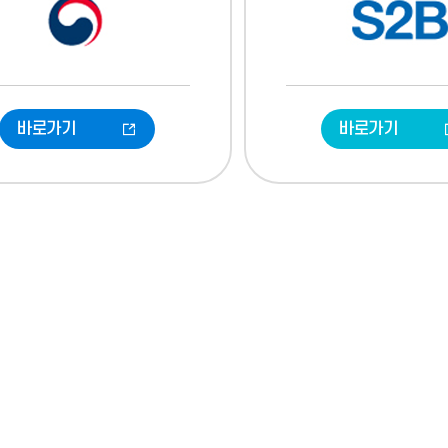
바로가기
바로가기